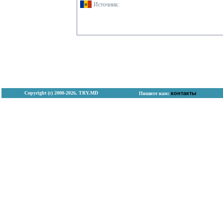
Источник:
Copyright (с) 2000-2026, TRY.MD
контакты
Пишите нам: