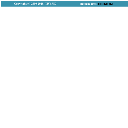
Copyright (с) 2000-2026, TRY.MD
контакты
Пишите нам: