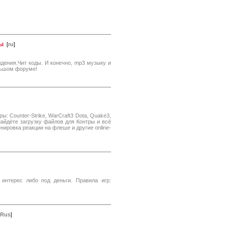
ры
[
ru
]
дения.Чит коды. И конечно, mp3 музыку и
льшом форуме!
 Counter-Strike, WarCraft3 Dota, Quake3,
т найдёте загрузку файлов для Контры и всё
енировка реакции на флеше и другие online-
нтерес либо под деньги. Правила игр:
Rus
]