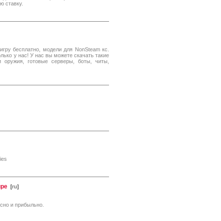
ю ставку.
 игру бесплатно, модели для NonSteam кс.
олько у нас! У нас вы можете скачать такие
 оружия, готовые серверы, боты, читы,
ies
ире
[
ru
]
сно и прибыльно.