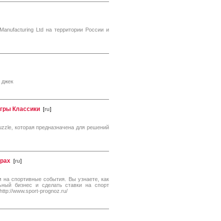
nufacturing Ltd на территории России и
к джек
игры Классики
[
ru
]
zle, которая предназначена для решений
орах
[
ru
]
 на спортивные события. Вы узнаете, как
ьный бизнес и сделать ставки на спорт
tp://www.sport-prognoz.ru/