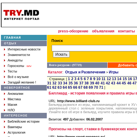
press-обозрение
объявления
контакты
Интересные новости
Знаменитости
Анекдоты
Всего ресурсов : (97719)
Добавить с
Гороскопы
new
Тесты
Каталог
Отдых и Развлечения
Игры
:
>
Всё о музыке
1
2
3
4
5
6
7
8
9
10
11
12
13
14
15
16
1
Страница: [
Загадай желание !
31
32
33
34
35
36
37
38
39
40
41
42
43
44
45
46
47
61
62
63
64
65
66
67
68
69
70
71
]
Биллиард - история появления и правила игры 
Аномалии
Мистика
URL:
http://www.billiard-club.ru
Магия
Бильярд развился из игры, напоминающей крокет в XV 
деревянный стол с зеленым покрытием, напоминающим
НЛО
Узнайте все об игре в бильярд, изучите правила игры в
Визитов:
497
Добавлен:
06.02.2007
Библейские истории
Вампиры
Прогнозы на спорт, ставки в букмекерских конт
Астрология
URL:
http://www.sport-prognoz.ru/