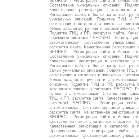
SEOREG - Регистрация сайта в белых ката
Составление уникальных описаний. Подня
Качественная регистрация в каталогах 
Регистрация сайта в белых каталогах, ручн
уникальных описаний. Поднятие ТИЦ и PR,
регистрация в каталогах и поисковых систе
белых каталогах, ручная и автоматическая.
Поднятие ТИЦ и PR, раскрутка сайта. Качес
поисковых системах!! SEOREG - Регистрация 
автоматическая. Составление уникальны
раскрутка сайта. Качественная регистрация 
SEOREG - Регистрация сайта в белых ката
Составление уникальных описаний. Подня
Качественная регистрация в каталогах и 
Регистрация сайта в белых каталогах, ручн
самых уникальных описаний. Поднятие ТИЦ и 
регистрация в каталогах и поисковых система
белых каталогах, ручная и автоматическа
описаний. Поднятие ТИЦ и PR, раскрутка с
каталогах и поисковых системах. SEOREG - Ре
ручная и автоматическая. Составление сам
ТИЦ и PR, раскрутка сайта. Качественная ре
системах! SEOREG - Регистрация сайта
автоматическая. Составление самых уникаль
раскрутка сайта. Качественная регистрация в
SEOREG - Регистрация сайта в белых ката
Составление самых уникальных описаний. По
Качественная регистрация в каталогах и 
Профессиональная егистрация сайта 
автоматическая. Составление самых уникаль