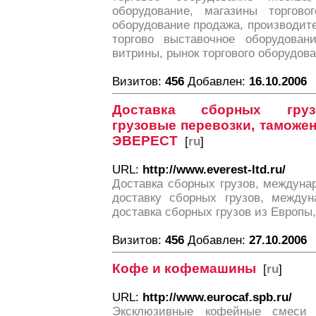
оборудование, магазины торговог
оборудование продажа, производите
торгово выставочное оборудовани
витрины, рынок торгового оборудов
Визитов:
456
Добавлен:
16.10.2006
Доставка сборных груз
грузовые перевозки, таможен
ЭВЕРЕСТ
[
ru
]
URL:
http://www.everest-ltd.ru/
Доставка сборных грузов, междуна
доставку сборных грузов, междун
доставка сборных грузов из Европы
Визитов:
456
Добавлен:
27.10.2006
Кофе и кофемашины
[
ru
]
URL:
http://www.eurocaf.spb.ru/
Эксклюзивные кофейные смеси 