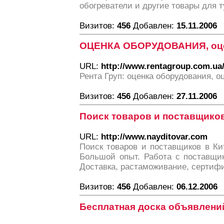
обогреватели и другие товары для т
Визитов:
456
Добавлен:
15.11.2006
ОЦЕНКА ОБОРУДОВАНИЯ, оц
URL:
http://www.rentagroup.com.ua
Рента Груп: оценка оборудования, 
Визитов:
456
Добавлен:
27.11.2006
Поиск товаров и поставщиков
URL:
http://www.nayditovar.com
Поиск товаров и поставщиков в Ки
Большой опыт. Работа с поставщик
Доставка, растаможивание, сертиф
Визитов:
456
Добавлен:
06.12.2006
Бесплатная доска объявлений 